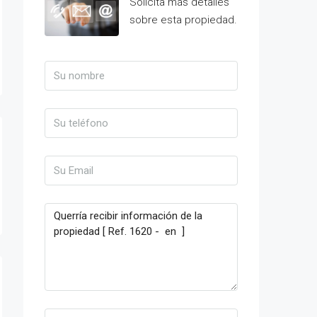
Solicita más detalles
sobre esta propiedad.