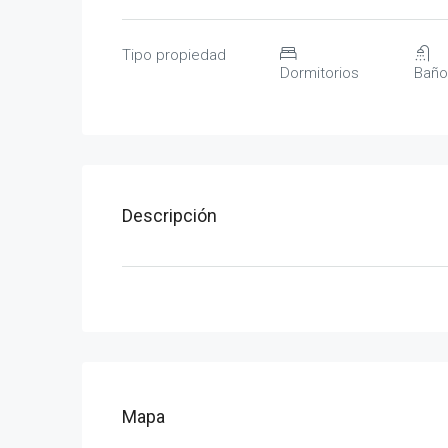
Tipo propiedad
Dormitorios
Baño
Descripción
Mapa