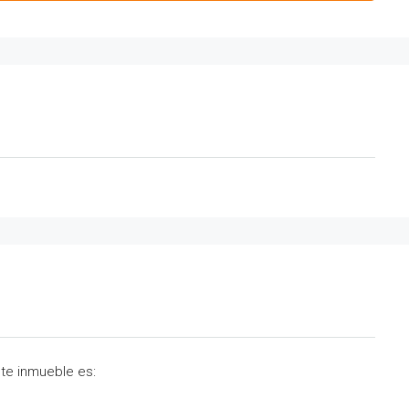
ste inmueble es: