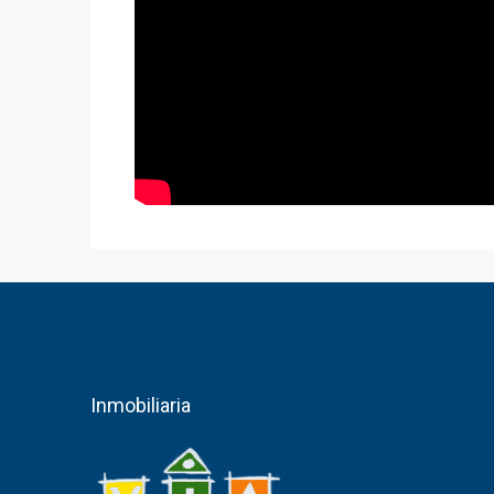
Inmobiliaria