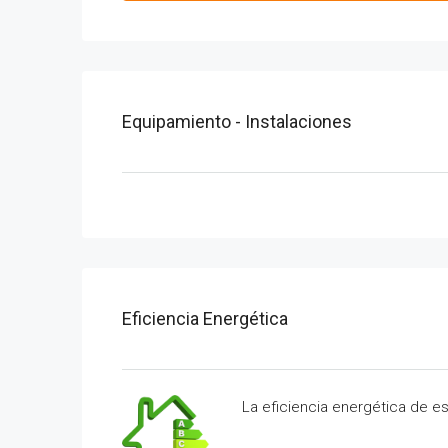
Equipamiento - Instalaciones
Eficiencia Energética
La eficiencia energética de e