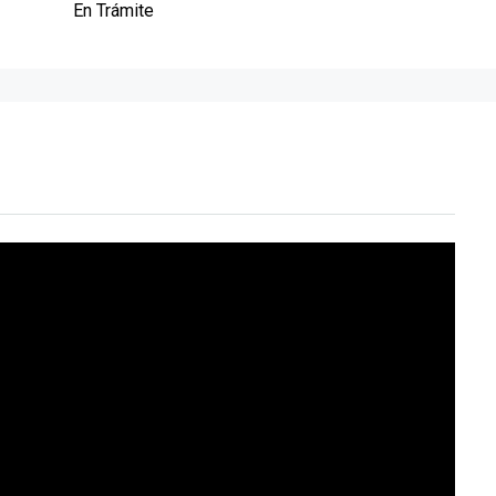
En Trámite