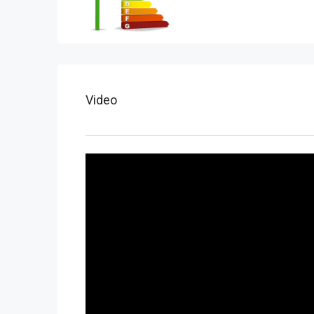
Video