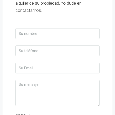
alquiler de su propiedad, no dude en
contactarnos.