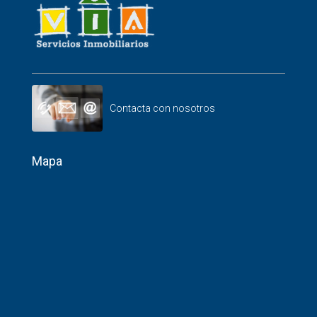
Contacta con nosotros
Mapa