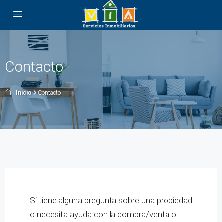
Contacto
Inicio
Contacto
Si tiene alguna pregunta sobre una propiedad
o necesita ayuda con la compra/venta o