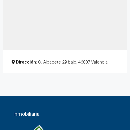
Dirección
: C. Albacete 29 bajo, 46007 Valencia
Inmobiliaria